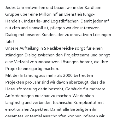
Jedes Jahr entwerfen und bauen wir in der Kardham
Gruppe über eine Million m² an Dienstleistungs-,
Handels-, Industrie- und Logistikflächen. Damit jeder m²
nützlich und sinnvoll ist, pflegen wir den intensiven
Dialog mit unseren Kunden, der zu innovativen Lösungen
führt.
Unsere Aufteilung in
5 Fachbereiche
sorgt für einen
ständigen Dialog zwischen den Projektteams und bringt
eine Vielzahl von innovativen Lösungen hervor, die Ihre
Projekte einzigartig machen.
Mit der Erfahrung aus mehr als 2000 betreuten
Projekten pro Jahr sind wir davon überzeugt, dass die
Herausforderung darin besteht, Gebäude für mehrere
Anforderungen nutzbar zu machen. Wir denken
langfristig und verbinden technische Komplexität mit
emotionalen Aspekten. Damit alle Beteiligten ihr
gesamtes Potential ausschöpfen können, pflegen wir