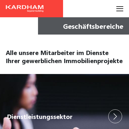
Geschäftsbereiche
Alle unsere Mitarbeiter im Dienste
Ihrer gewerblichen Immobilienprojekte
Dienstleistungssektor