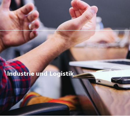
Industrie und Logistik