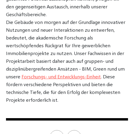
den gegenseitigen Austausch, innerhalb unserer
Geschäftsbereiche.
Die Gebäude von morgen auf der Grundlage innovativer
Nutzungen und neuer Interaktionen zu entwerfen,
bedeutet, die akademische Forschung als
wertschöpfendes Rückgrat für Ihre gewerblichen
Immobilienprojekte zu nutzen. Unser Fachwissen in der
Projektarbeit basiert daher auch auf gruppen- und
disziplinübergreifenden Ansätzen - BIM, Green rund um
unsere
Forschungs- und Entwicklungs-Einheit
. Diese
fördern verschiedene Perspektiven und bieten die
technische Tiefe, die für den Erfolg der komplexesten
Projekte erforderlich ist.